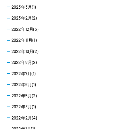
2023年3月(1)
2023年2月(2)
2022年12月(3)
2022年11月(1)
2022年10月(2)
2022年8月(2)
2022年7月(1)
2022年6月(1)
2022年5月(2)
2022年3月(1)
2022年2月(4)
2022年1月(1)