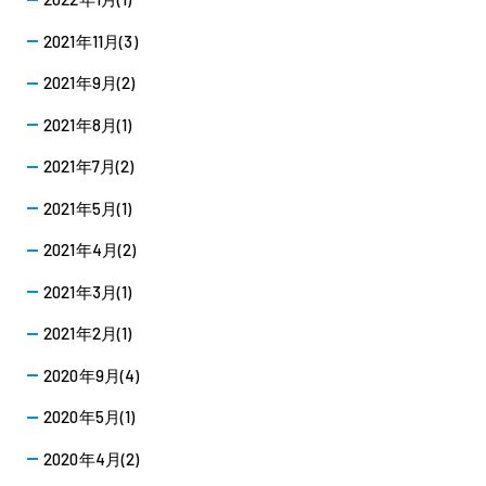
2021年11月(3)
2021年9月(2)
2021年8月(1)
2021年7月(2)
2021年5月(1)
2021年4月(2)
2021年3月(1)
2021年2月(1)
2020年9月(4)
2020年5月(1)
2020年4月(2)