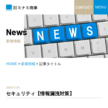
CONTACT
MENU
News
新着情報
HOME
新着情報
記事タイトル
2020.2.20
セキュリティ【情報漏洩対策】