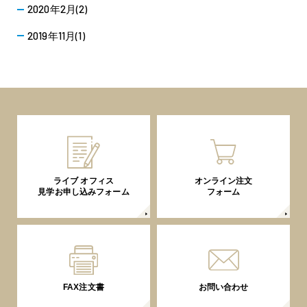
2020年2月(2)
2019年11月(1)
ライブ オフィス
オンライン注文
見学お申し込みフォーム
フォーム
FAX注文書
お問い合わせ