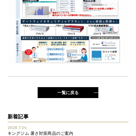
一覧に戻る
新着記事
2026.7.24
キングジム 暑さ対策商品のご案内