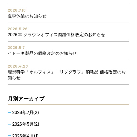
2026.7.10
夏季休業のお知らせ
2026.5.26
2026年 クラウンオフィス図鑑価格改定のお知らせ
2026.5.7
イトーキ製品の価格改定のお知らせ
2026.4.28
理想科学「オルフィス」「リソグラフ」消耗品 価格改定のお
知らせ
月別アーカイブ
2026年7月(2)
2026年5月(2)
2026年4月(1)