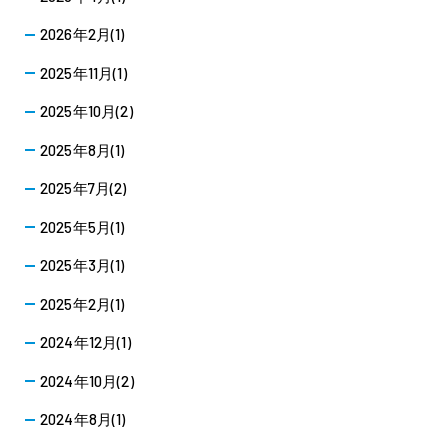
2026年2月(1)
2025年11月(1)
2025年10月(2)
2025年8月(1)
2025年7月(2)
2025年5月(1)
2025年3月(1)
2025年2月(1)
2024年12月(1)
2024年10月(2)
2024年8月(1)