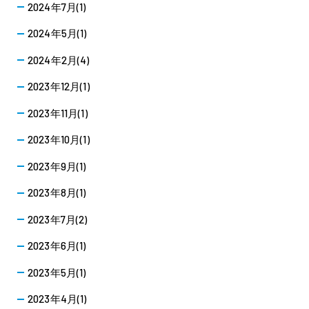
2024年7月(1)
2024年5月(1)
2024年2月(4)
2023年12月(1)
2023年11月(1)
2023年10月(1)
2023年9月(1)
2023年8月(1)
2023年7月(2)
2023年6月(1)
2023年5月(1)
2023年4月(1)