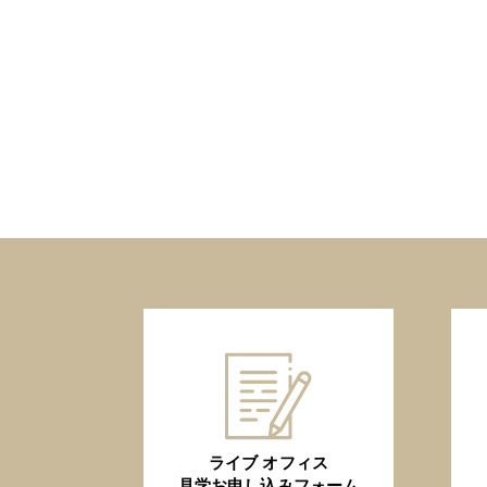
ライブ オフィス
見学お申し込みフォーム