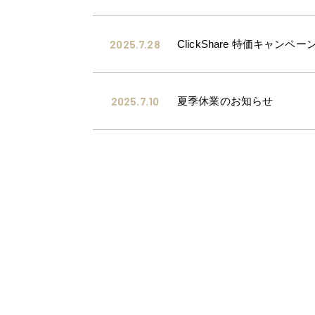
2025.7.28
ClickShare 特価キャンペ
2025.7.10
夏季休業のお知らせ