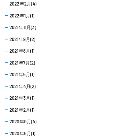
2022年2月(4)
2022年1月(1)
2021年11月(3)
2021年9月(2)
2021年8月(1)
2021年7月(2)
2021年5月(1)
2021年4月(2)
2021年3月(1)
2021年2月(1)
2020年9月(4)
2020年5月(1)