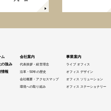
ーム
会社案内
事業案内
社の強み
代表挨拶・経営理念
ライブ オフィス
着情報
沿革・50年の歴史
オフィス デザイン
会社概要・アクセスマップ
オフィス ソリューション
環境への取り組み
オフィス ステーショナリー