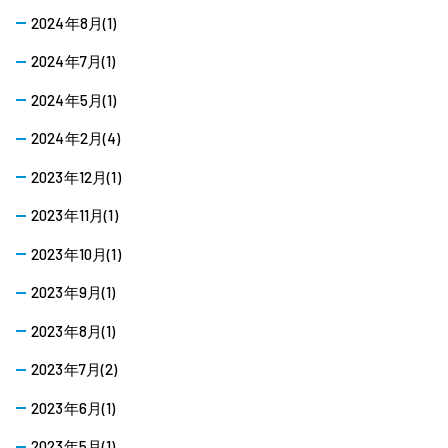
2024年8月(1)
2024年7月(1)
2024年5月(1)
2024年2月(4)
2023年12月(1)
2023年11月(1)
2023年10月(1)
2023年9月(1)
2023年8月(1)
2023年7月(2)
2023年6月(1)
2023年5月(1)