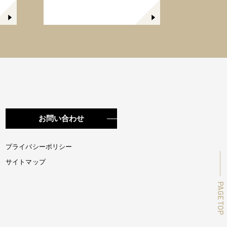
お問い合わせ
プライバシーポリシー
サイトマップ
PAGETOP