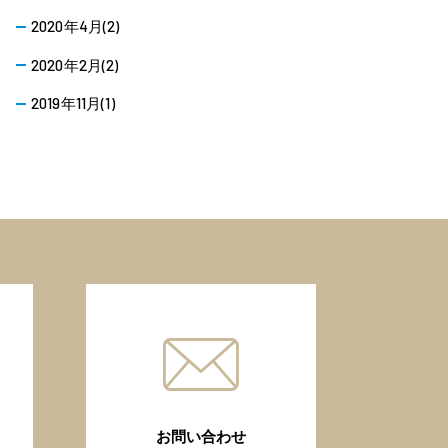
2020年4月(2)
2020年2月(2)
2019年11月(1)
お問い合わせ