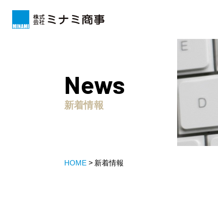
News
新着情報
HOME
新着情報