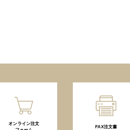
オンライン注文
FAX注文書
フォーム