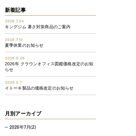
新着記事
2026.7.24
キングジム 暑さ対策商品のご案内
2026.7.10
夏季休業のお知らせ
2026.5.26
2026年 クラウンオフィス図鑑価格改定のお知
らせ
2026.5.7
イトーキ製品の価格改定のお知らせ
月別アーカイブ
2026年7月(2)