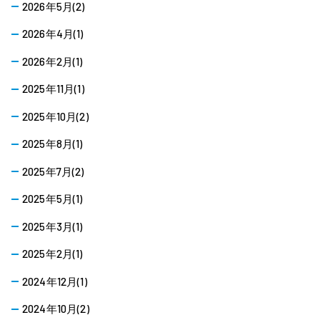
2026年5月(2)
2026年4月(1)
2026年2月(1)
2025年11月(1)
2025年10月(2)
2025年8月(1)
2025年7月(2)
2025年5月(1)
2025年3月(1)
2025年2月(1)
2024年12月(1)
2024年10月(2)