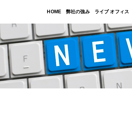
HOME
弊社の強み
ライブ オフィス