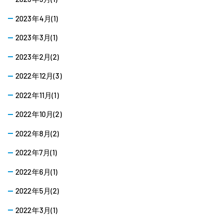
2023年4月(1)
2023年3月(1)
2023年2月(2)
2022年12月(3)
2022年11月(1)
2022年10月(2)
2022年8月(2)
2022年7月(1)
2022年6月(1)
2022年5月(2)
2022年3月(1)